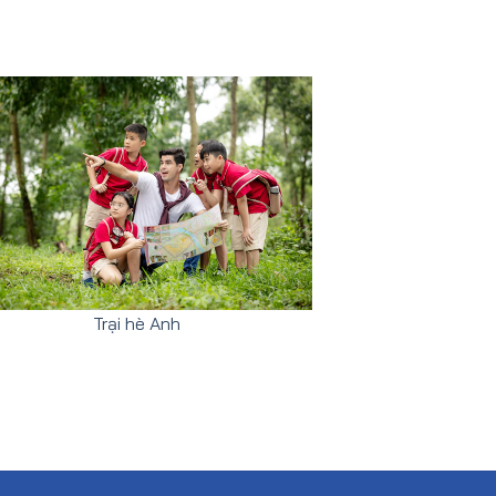
Trại hè Anh