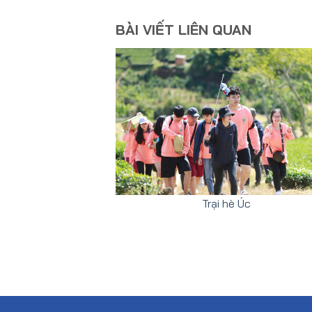
BÀI VIẾT LIÊN QUAN
Trại hè Úc