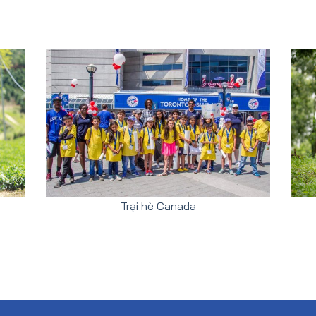
Trại hè Canada