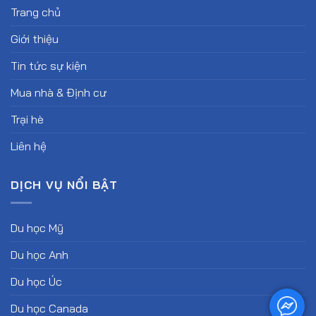
Trang chủ
Giới thiệu
Tin tức sự kiện
Mua nhà & Định cư
Trại hè
Liên hệ
DỊCH VỤ NỔI BẬT
Du học Mỹ
Du học Anh
Du học Úc
Du học Canada