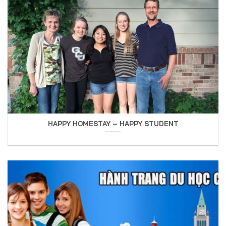
HAPPY HOMESTAY – HAPPY STUDENT