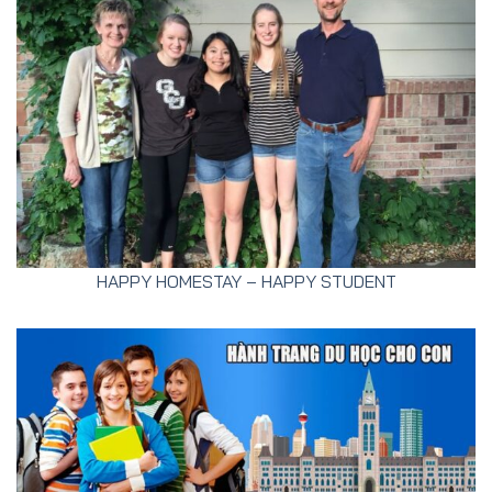
HAPPY HOMESTAY – HAPPY STUDENT