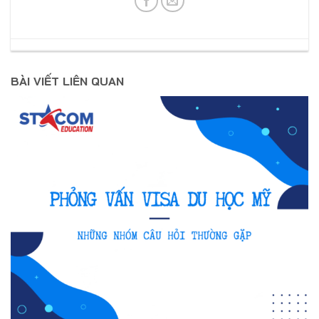
BÀI VIẾT LIÊN QUAN