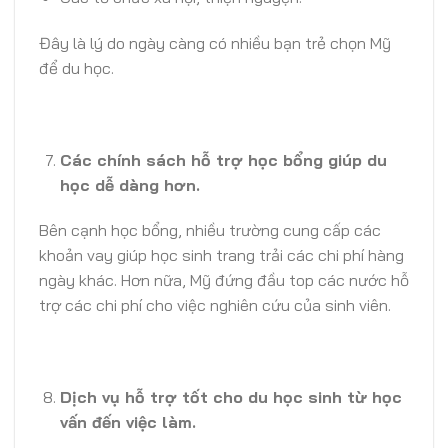
Đây là lý do ngày càng có nhiều bạn trẻ chọn Mỹ
để du học.
Các chính sách hỗ trợ học bổng giúp du
học dễ dàng hơn.
Bên cạnh học bổng, nhiều trường cung cấp các
khoản vay giúp học sinh trang trải các chi phí hàng
ngày khác. Hơn nữa, Mỹ đứng đầu top các nước hỗ
trợ các chi phí cho việc nghiên cứu của sinh viên.
Dịch vụ hỗ trợ tốt cho du học sinh từ học
vấn đến việc làm.