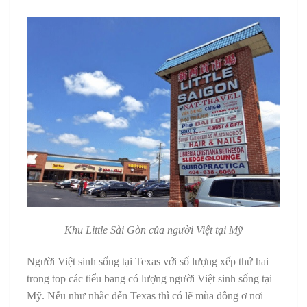
Khu Little Sài Gòn của người Việt tại Mỹ
Người Việt sinh sống tại Texas với số lượng xếp thứ hai
trong top các tiểu bang có lượng người Việt sinh sống tại
Mỹ. Nếu như nhắc đến Texas thì có lẽ mùa đông ơ nơi