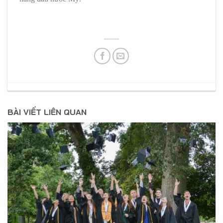
BÀI VIẾT LIÊN QUAN