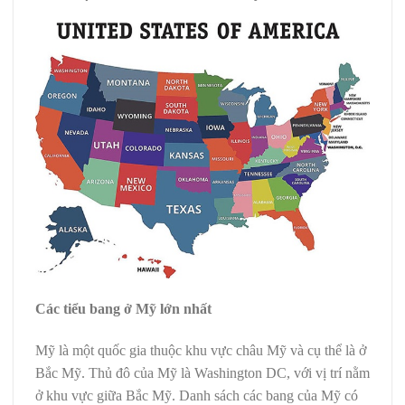
Các tiểu bang ở Mỹ lớn nhất
Mỹ là một quốc gia thuộc khu vực châu Mỹ và cụ thể là ở
Bắc Mỹ. Thủ đô của Mỹ là Washington DC, với vị trí nằm
ở khu vực giữa Bắc Mỹ. Danh sách các bang của Mỹ có